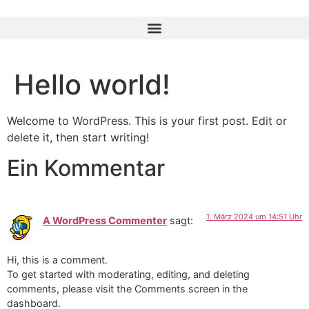
Hello world!
Welcome to WordPress. This is your first post. Edit or
delete it, then start writing!
Ein Kommentar
1. März 2024 um 14:51 Uhr
A WordPress Commenter
sagt:
Hi, this is a comment.
To get started with moderating, editing, and deleting
comments, please visit the Comments screen in the
dashboard.