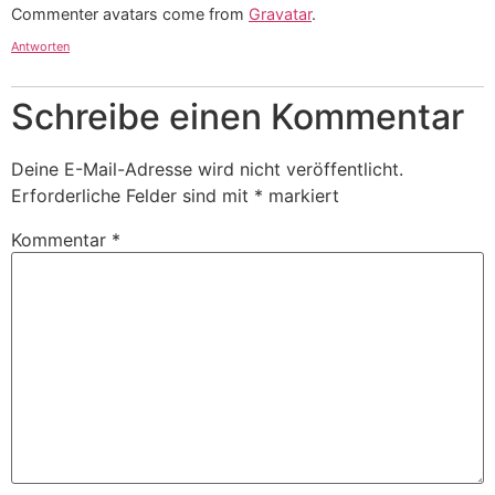
Commenter avatars come from
Gravatar
.
Antworten
Schreibe einen Kommentar
Deine E-Mail-Adresse wird nicht veröffentlicht.
Erforderliche Felder sind mit
*
markiert
Kommentar
*